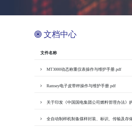
文档中心
文件名称
MT3000动态称重仪表操作与维护手册.pdf
Ramsey电子皮带秤操作与维护手册.pdf
关于印发《中国国电集团公司燃料管理办法》的通
全自动制样机制备煤样封装、标识、传输及存储技