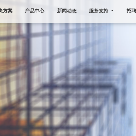
决方案
产品中心
新闻动态
服务支持
招