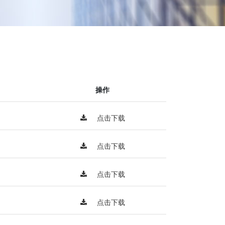
操作
点击下载
点击下载
点击下载
点击下载