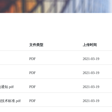
文件类型
上传时间
PDF
2021-03-19
PDF
2021-03-19
知.pdf
PDF
2021-03-19
术标准.pdf
PDF
2021-03-19