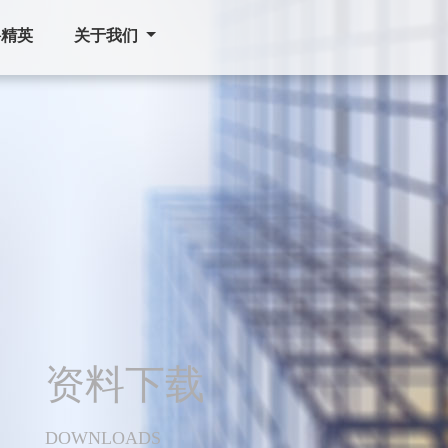
聘精英
关于我们
资料下载
DOWNLOADS